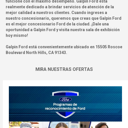
funcione con el máximo desempeño. Galpin Ford está
realmente dedicado a brindar servicios de atención de la
mejor calidad a nuestros clientes. Cuando ingreses a
nuestro concesionario, queremos que creas que Galpin Ford
es el mejor concesionario Ford de la ciudad. ¡Dale una
oportunidad a Galpin Ford y visita nuestra sala de exhibición
hoy mismo!
Galpin Ford está convenientemente ubicado en
15505 Roscoe
Boulevard North Hills, CA 91343
.
MIRA NUESTRAS OFERTAS