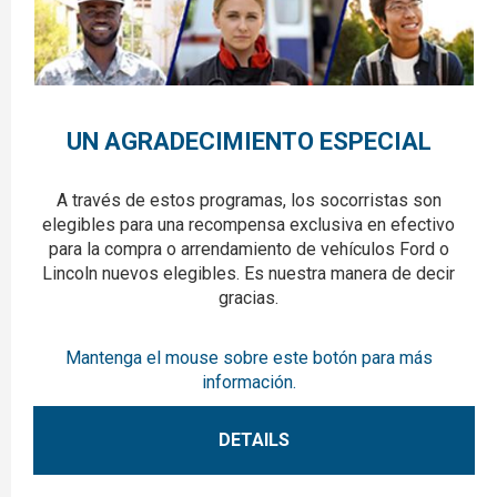
UN AGRADECIMIENTO ESPECIAL
A través de estos programas, los socorristas son
elegibles para una recompensa exclusiva en efectivo
para la compra o arrendamiento de vehículos Ford o
Lincoln nuevos elegibles. Es nuestra manera de decir
gracias.
Mantenga el mouse sobre este botón para más
información.
DETAILS