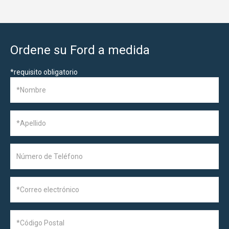
Ordene su Ford a medida
*
requisito obligatorio