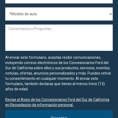
Al enviar este formulario, aceptas recibir comunicaciones,
incluyendo correos electrónicos de los Concesionarios Ford del
Sur de California sobre ellos y sus productos, servicios, eventos,
noticias, ofertas, anuncios personalizados y más. Puedes retirar
tu consentimiento en cualquier momento. Al enviar este
formulario, también declaras que tienes al menos trece (13)
años de edad.
Revise el Aviso de los Concesionarios Ford del Sur de California
en Recopilación de información personal.