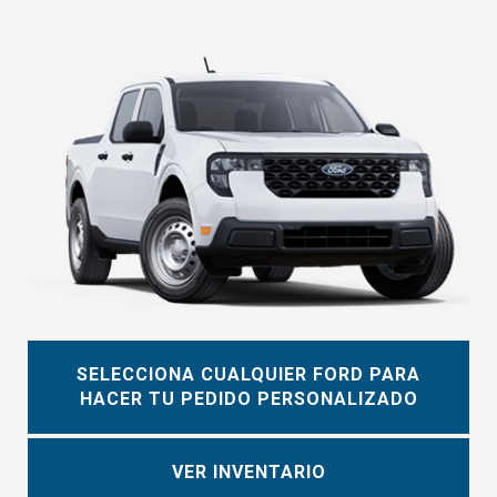
SELECCIONA CUALQUIER FORD PARA
HACER TU PEDIDO PERSONALIZADO
VER INVENTARIO