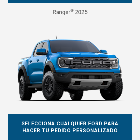
®
Ranger
2025
SELECCIONA CUALQUIER FORD PARA
HACER TU PEDIDO PERSONALIZADO