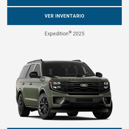
VER INVENTARIO
®
Expedition
2025