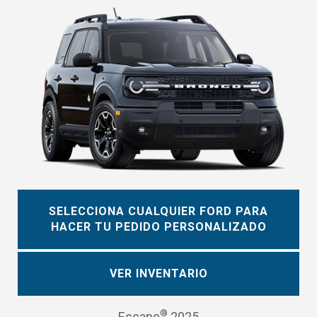
SELECCIONA CUALQUIER FORD PARA
HACER TU PEDIDO PERSONALIZADO
VER INVENTARIO
®
Escape
2025