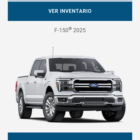
VER INVENTARIO
®
F-150
2025