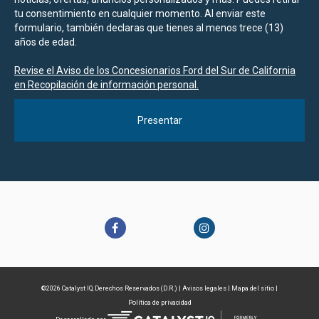
tu consentimiento en cualquier momento. Al enviar este
formulario, también declaras que tienes al menos trece (13)
años de edad.
Revise el Aviso de los Concesionarios Ford del Sur de California
en Recopilación de información personal.
©2026 Catalyst IQ, Derechos Reservados (D.R.) |
Avisos legales
|
Mapa del sitio
|
Política de privacidad