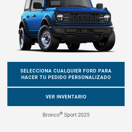
SELECCIONA CUALQUIER FORD PARA
HACER TU PEDIDO PERSONALIZADO
VER INVENTARIO
®
Bronco
Sport 2025