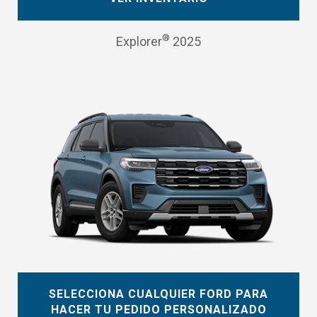
®
Explorer
2025
SELECCIONA CUALQUIER FORD PARA
HACER TU PEDIDO PERSONALIZADO