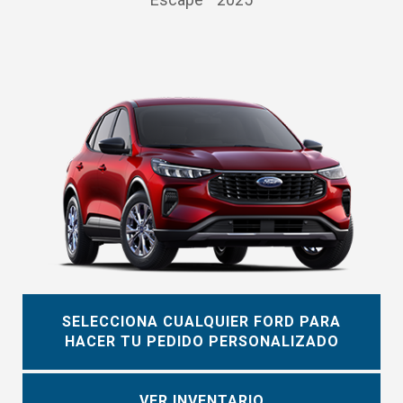
SELECCIONA CUALQUIER FORD PARA
HACER TU PEDIDO PERSONALIZADO
VER INVENTARIO