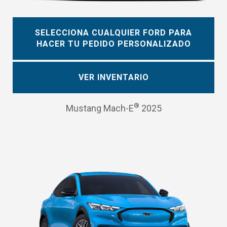
SELECCIONA CUALQUIER FORD PARA
HACER TU PEDIDO PERSONALIZADO
VER INVENTARIO
®
Mustang Mach-E
2025