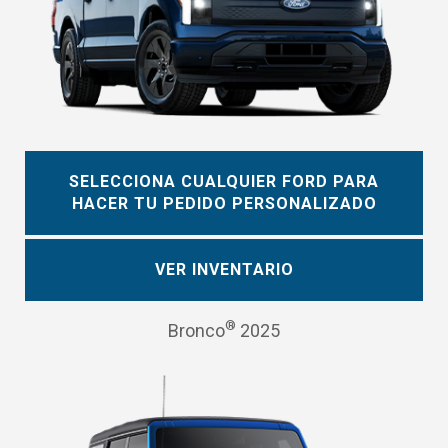
SELECCIONA CUALQUIER FORD PARA
HACER TU PEDIDO PERSONALIZADO
VER INVENTARIO
®
Bronco
2025