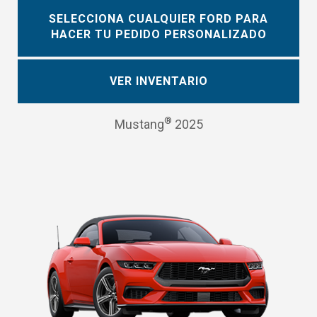
SELECCIONA CUALQUIER FORD PARA
HACER TU PEDIDO PERSONALIZADO
VER INVENTARIO
®
Mustang
2025