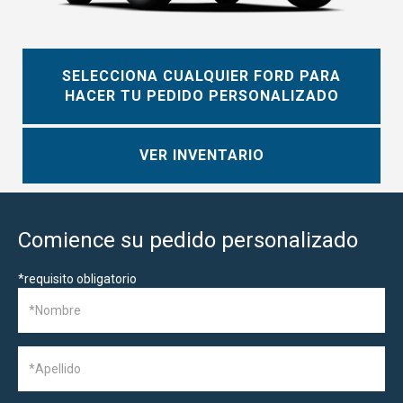
SELECCIONA CUALQUIER FORD PARA
HACER TU PEDIDO PERSONALIZADO
VER INVENTARIO
Comience su pedido personalizado
*
requisito obligatorio