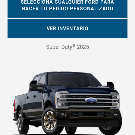
SELECCIONA CUALQUIER FORD PARA
HACER TU PEDIDO PERSONALIZADO
VER INVENTARIO
®
Super Duty
2025