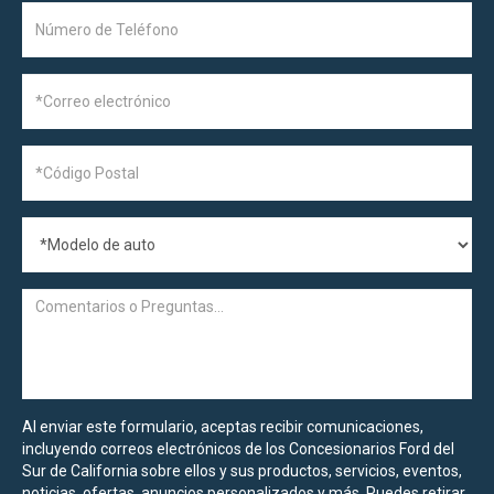
Al enviar este formulario, aceptas recibir comunicaciones,
incluyendo correos electrónicos de los Concesionarios Ford del
Sur de California sobre ellos y sus productos, servicios, eventos,
noticias, ofertas, anuncios personalizados y más. Puedes retirar