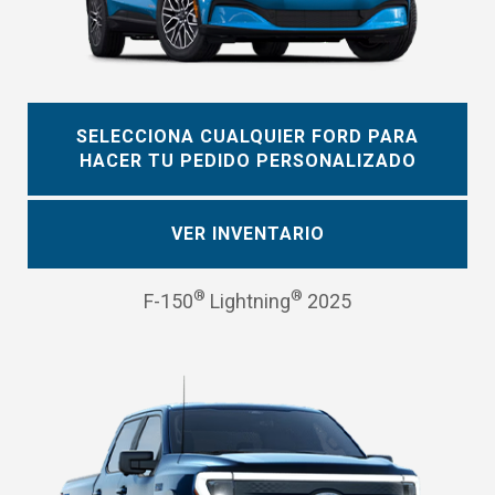
SELECCIONA CUALQUIER FORD PARA
HACER TU PEDIDO PERSONALIZADO
VER INVENTARIO
®
®
F-150
Lightning
2025