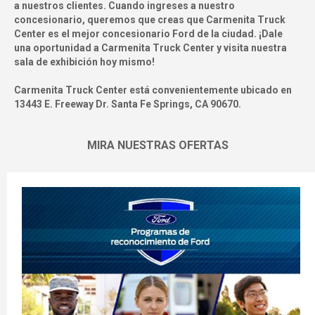
a nuestros clientes. Cuando ingreses a nuestro
concesionario, queremos que creas que Carmenita Truck
Center es el mejor concesionario Ford de la ciudad. ¡Dale
una oportunidad a Carmenita Truck Center y visita nuestra
sala de exhibición hoy mismo!
Carmenita Truck Center está convenientemente ubicado en
13443 E. Freeway Dr. Santa Fe Springs, CA 90670
.
MIRA NUESTRAS OFERTAS