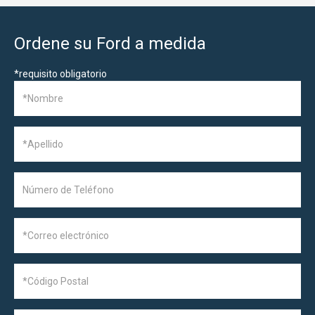
Ordene su Ford a medida
*
requisito obligatorio