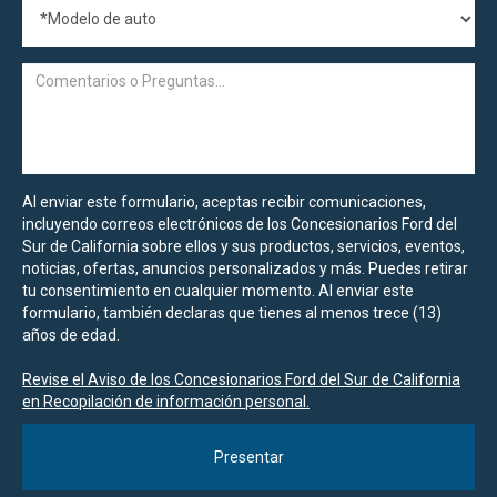
Al enviar este formulario, aceptas recibir comunicaciones,
incluyendo correos electrónicos de los Concesionarios Ford del
Sur de California sobre ellos y sus productos, servicios, eventos,
noticias, ofertas, anuncios personalizados y más. Puedes retirar
tu consentimiento en cualquier momento. Al enviar este
formulario, también declaras que tienes al menos trece (13)
años de edad.
Revise el Aviso de los Concesionarios Ford del Sur de California
en Recopilación de información personal.