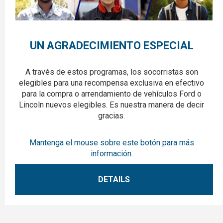
UN AGRADECIMIENTO ESPECIAL
A través de estos programas, los socorristas son
elegibles para una recompensa exclusiva en efectivo
para la compra o arrendamiento de vehículos Ford o
Lincoln nuevos elegibles. Es nuestra manera de decir
gracias.
Mantenga el mouse sobre este botón para más
información.
DETAILS