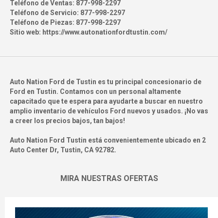
Teléfono de Ventas:
877-998-2297
Teléfono de Servicio:
877-998-2297
Teléfono de Piezas:
877-998-2297
Sitio web:
https://www.autonationfordtustin.com/
Auto Nation Ford de Tustin es tu principal concesionario de
Ford en Tustin. Contamos con un personal altamente
capacitado que te espera para ayudarte a buscar en nuestro
amplio inventario de vehículos Ford nuevos y usados. ¡No vas
a creer los precios bajos, tan bajos!
Auto Nation Ford Tustin está convenientemente ubicado en
2
Auto Center Dr, Tustin, CA 92782
.
MIRA NUESTRAS OFERTAS