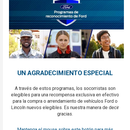
UN AGRADECIMIENTO ESPECIAL
A través de estos programas, los socorristas son
elegibles para una recompensa exclusiva en efectivo
para la compra o arrendamiento de vehículos Ford o
Lincoln nuevos elegibles. Es nuestra manera de decir
gracias.
Mantenga el mouse sobre este botón para más