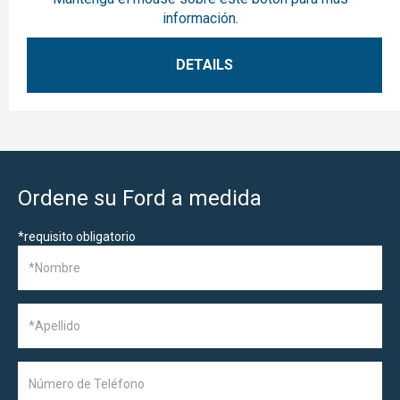
información.
DETAILS
Ordene su Ford a medida
*
requisito obligatorio