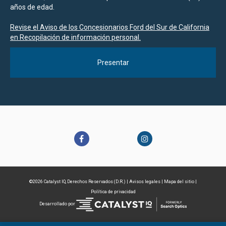
años de edad.
Revise el Aviso de los Concesionarios Ford del Sur de California
en Recopilación de información personal.
©2026 Catalyst IQ, Derechos Reservados (D.R.) |
Avisos legales
|
Mapa del sitio
|
Política de privacidad
Desarrollado por