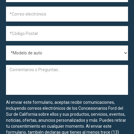
Al enviar este formulario, aceptas recibir comunicaciones,
incluyendo correos electrónicos de los Concesionarios Ford del
Sur de California sobre ellos y sus productos, servicios, eventos,
noticias, ofertas, anuncios personalizados y más. Puedes retirar
tu consentimiento en cualquier momento. Al enviar este
formulario, también declaras que tienes al menos trece (13)