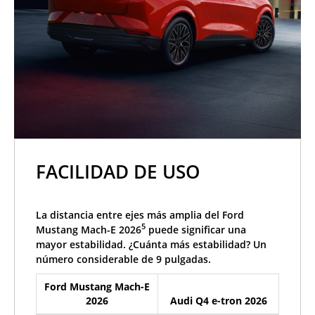
FACILIDAD DE USO
La distancia entre ejes más amplia del Ford
5
Mustang Mach-E 2026
puede significar una
mayor estabilidad. ¿Cuánta más estabilidad? Un
número considerable de 9 pulgadas.
Ford Mustang Mach-E
2026
Audi Q4 e-tron 2026