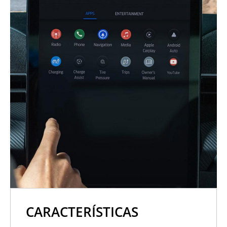
CARACTERÍSTICAS