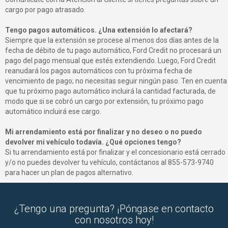
cargo por pago atrasado.
Tengo pagos automáticos. ¿Una extensión lo afectará?
Siempre que la extensión se procese al menos dos días antes de la
fecha de débito de tu pago automático, Ford Credit no procesará un
pago del pago mensual que estés extendiendo. Luego, Ford Credit
reanudará los pagos automáticos con tu próxima fecha de
vencimiento de pago; no necesitas seguir ningún paso. Ten en cuenta
que tu próximo pago automático incluirá la cantidad facturada, de
modo que si se cobró un cargo por extensión, tu próximo pago
automático incluirá ese cargo.
Mi arrendamiento está por finalizar y no deseo o no puedo
devolver mi vehículo todavía. ¿Qué opciones tengo?
Si tu arrendamiento está por finalizar y el concesionario está cerrado
y/o no puedes devolver tu vehículo, contáctanos al
855-573-9740
para hacer un plan de pagos alternativo.
¿Tengo una pregunta? ¡Póngase en contacto
con nosotros hoy!