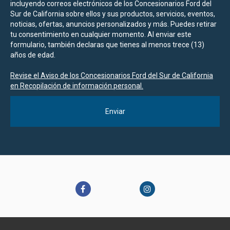
incluyendo correos electrónicos de los Concesionarios Ford del
Sur de California sobre ellos y sus productos, servicios, eventos,
noticias, ofertas, anuncios personalizados y más. Puedes retirar
tu consentimiento en cualquier momento. Al enviar este
formulario, también declaras que tienes al menos trece (13)
años de edad.
Revise el Aviso de los Concesionarios Ford del Sur de California
en Recopilación de información personal.