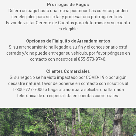
Prórrogas de Pagos
Difiera un pago hasta una fecha posterior. Las cuentas pueden
ser elegibles para solicitar y procesar una prórroga en línea.
Favor de visitar Gerente de Cuentas para determinar si su cuenta
es elegible.
Opciones de Finiquito de Arrendamientos
Si su arrendamiento ha llegado a su fin y el concesionario está
cerrado y/o no puede entregar su vehículo, por favor póngase en
contacto con nosotros al
855-573-9740
.
Clientes Comerciales
Si su negocio se ha visto impactado por COVID-19 o por algún
desastre natural, favor de ponerse en contacto con nosotros al
1-800-727-7000
o haga clic aquí para solicitar una llamada
telefónica de un especialista en cuentas comerciales.