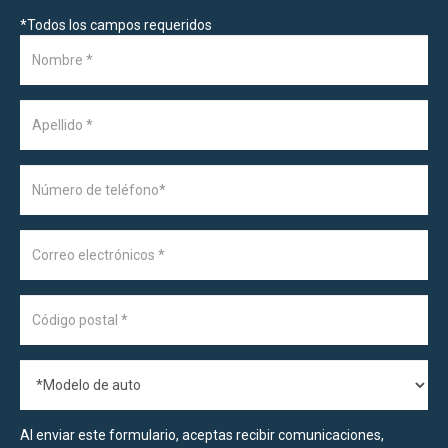
*
Todos los campos requeridos
Al enviar este formulario, aceptas recibir comunicaciones,