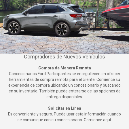
Compradores de Nuevos Vehículos
Compra de Manera Remota
Concesionarios Ford Participantes se enorgullecen en ofrecer
herramientas de compra remota para el cliente. Comience su
experiencia de compra ubicando un concesionario y buscando
en su inventario. También puede enterarse de las opciones de
entrega disponibles.
Solicitar en Línea
Es conveniente y seguro. Puede usar esta información cuando
se comunique con su concesionario. Comience aquí.