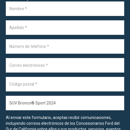
Al enviar este formulario, aceptas recibir comunicaciones,
incluyendo correos electrónicos de los Concesionarios Ford del
Sur de California sobre ellos y sus productos, servicios, eventos,