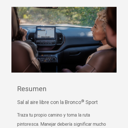
Resumen
®
Sal al aire libre con la Bronco
Sport
Traza tu propio camino y toma la ruta
pintoresca. Manejar debería significar mucho