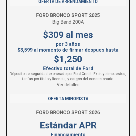
OFERTA DE ARRENDAMIENTO
FORD BRONCO SPORT 2025
Big Bend 200A
$309 al mes
por 3 años
$3,599 al momento de firmar despues hasta
$1,250
Efectivo total de Ford
Déposito de seguridad exonerado por Ford Credit. Excluye impuestos,
tarifas por título y licencia, y cargos del concesionario.
Ver detalles
OFERTA MINORISTA
FORD BRONCO SPORT 2026
Estándar APR
Financiamiento