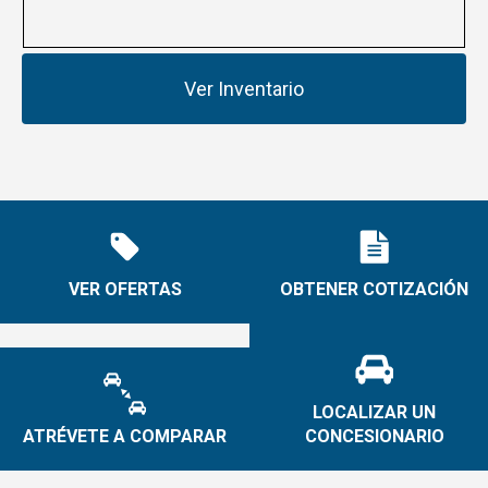
Ver Inventario
VER OFERTAS
OBTENER COTIZACIÓN
LOCALIZAR UN
ATRÉVETE A COMPARAR
CONCESIONARIO