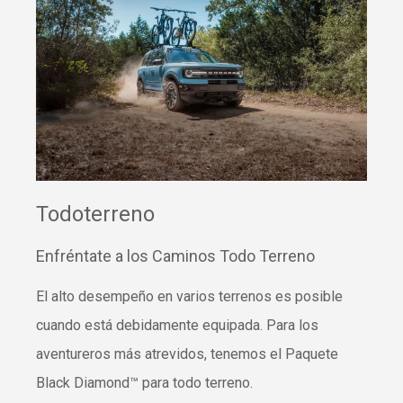
Todoterreno
Enfréntate a los Caminos Todo Terreno
El alto desempeño en varios terrenos es posible
cuando está debidamente equipada. Para los
aventureros más atrevidos, tenemos el Paquete
Black Diamond™ para todo terreno.