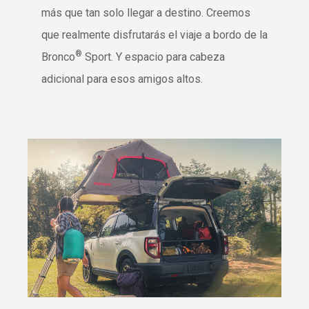
más que tan solo llegar a destino. Creemos
que realmente disfrutarás el viaje a bordo de la
®
Bronco
Sport. Y espacio para cabeza
adicional para esos amigos altos.