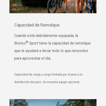
Capacidad de Remolque
Cuando está debidamente equipada, la
®
Bronco
Sport tiene la capacidad de remolque
que te ayudará a llevar todo lo que necesites
para aprovechar el día.
Capacidad de carga y carga limitada por el peso y la
distribución del peso. Se muestra equipo opcional.