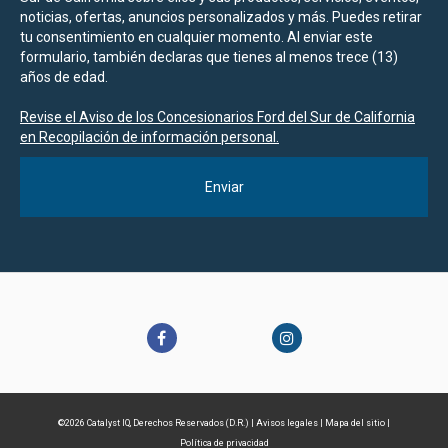
noticias, ofertas, anuncios personalizados y más. Puedes retirar
tu consentimiento en cualquier momento. Al enviar este
formulario, también declaras que tienes al menos trece (13)
años de edad.
Revise el Aviso de los Concesionarios Ford del Sur de California
en Recopilación de información personal.
©2026 Catalyst IQ, Derechos Reservados (D.R.) |
Avisos legales
|
Mapa del sitio
|
Política de privacidad