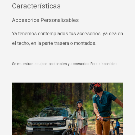
Características
Accesorios Personalizables
Ya tenemos contemplados tus accesorios, ya sea en
el techo, en la parte trasera o montados.
Se muestran equipos opcionales y accesorios Ford disponibles.