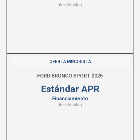
Ver detalles
OFERTA MINORISTA
FORD BRONCO SPORT 2025
Estándar APR
Financiamiento
Ver detalles