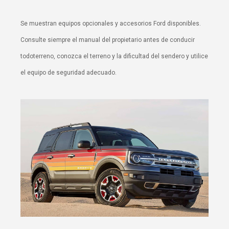
Se muestran equipos opcionales y accesorios Ford disponibles.
Consulte siempre el manual del propietario antes de conducir
todoterreno, conozca el terreno y la dificultad del sendero y utilice
el equipo de seguridad adecuado.