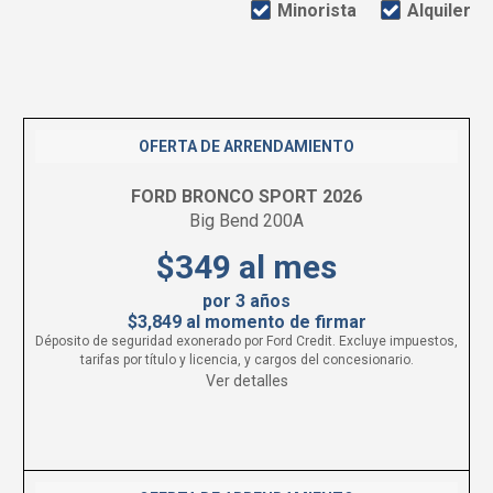
Minorista
Alquiler
OFERTA DE ARRENDAMIENTO
FORD BRONCO SPORT 2026
Big Bend 200A
$349 al mes
por 3 años
$3,849 al momento de firmar
Déposito de seguridad exonerado por Ford Credit. Excluye impuestos,
tarifas por título y licencia, y cargos del concesionario.
Ver detalles