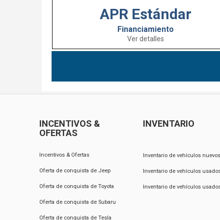
APR Estándar
Financiamiento
Ver detalles
INCENTIVOS &
INVENTARIO
OFERTAS
Incentivos & Ofertas
Inventario de vehículos nuevo
Oferta de conquista de Jeep
Inventario de vehículos usado
Oferta de conquista de Toyota
Inventario de vehículos usados 
Oferta de conquista de Subaru
Oferta de conquista de Tesla